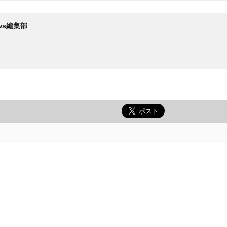
News編集部