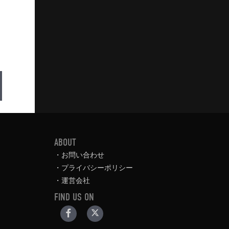
ABOUT
お問い合わせ
プライバシーポリシー
運営会社
FIND US ON