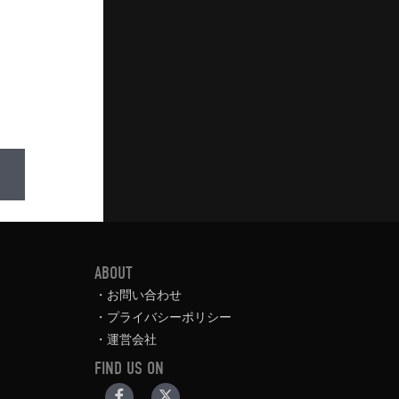
ABOUT
お問い合わせ
プライバシーポリシー
運営会社
FIND US ON