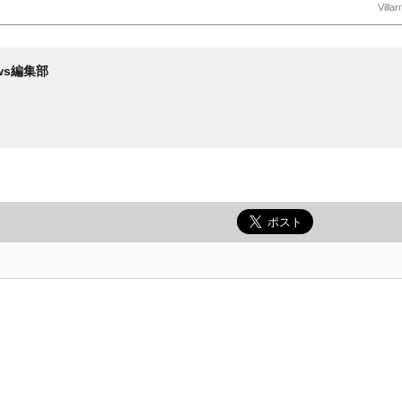
Villa
News編集部