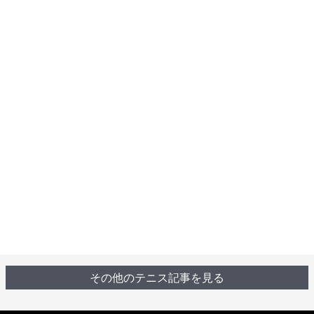
その他のテニス記事を見る