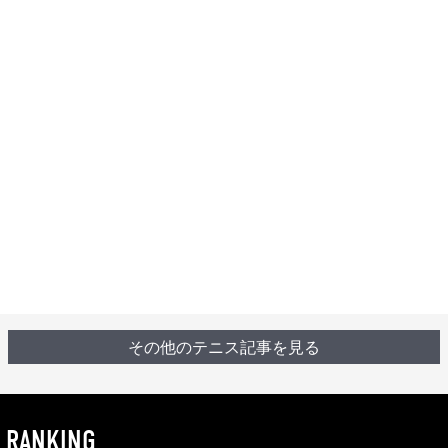
その他のテニス記事を見る
RANKING