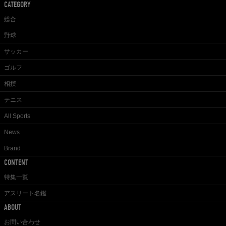
CATEGORY
総合
野球
サッカー
ゴルフ
相撲
テニス
All Sports
News
Brand
CONTENT
特集一覧
アスリート名鑑
ABOUT
お問い合わせ