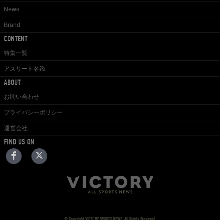
News
Brand
CONTENT
特集一覧
アスリート名鑑
ABOUT
お問い合わせ
プライバシーポリシー
運営会社
FIND US ON
© Copyright VICTORY SPORTS NEWS. All Rights Reserved.