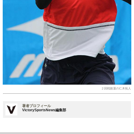
２回戦敗退の仁木拓人
著者プロフィール
VictorySportsNews編集部