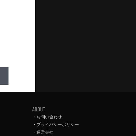
ABOUT
お問い合わせ
プライバシーポリシー
運営会社