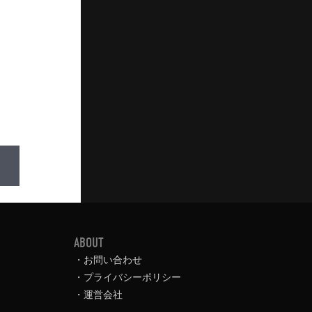
ABOUT
お問い合わせ
プライバシーポリシー
運営会社