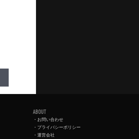
ABOUT
お問い合わせ
プライバシーポリシー
運営会社