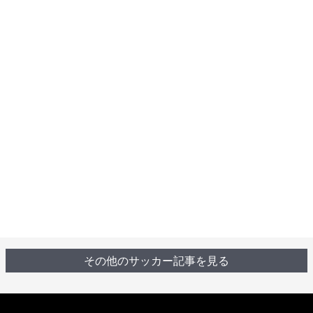
その他のサッカー記事を見る