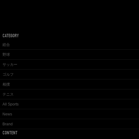
CATEGORY
総合
野球
サッカー
ゴルフ
相撲
テニス
All Sports
News
Brand
CONTENT