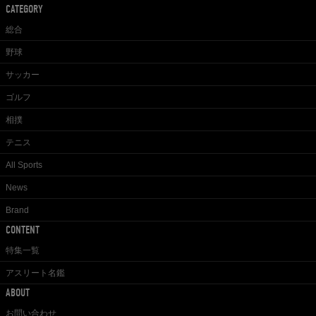
CATEGORY
総合
野球
サッカー
ゴルフ
相撲
テニス
All Sports
News
Brand
CONTENT
特集一覧
アスリート名鑑
ABOUT
お問い合わせ