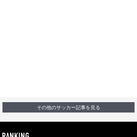
その他のサッカー記事を見る
RANKING