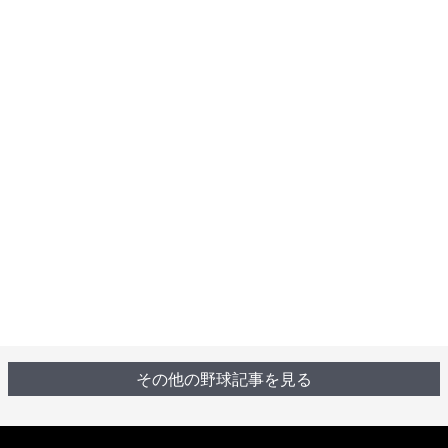
その他の野球記事を見る