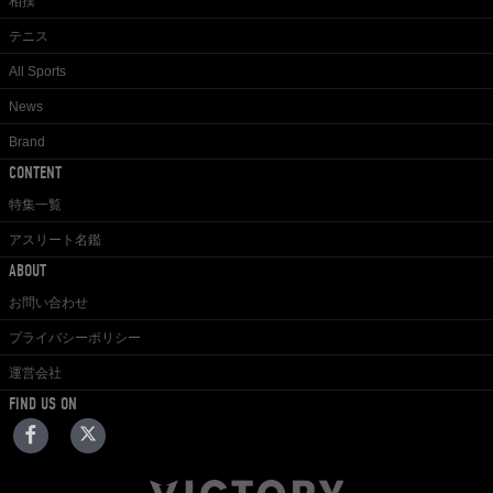
相撲
テニス
All Sports
News
Brand
CONTENT
特集一覧
アスリート名鑑
ABOUT
お問い合わせ
プライバシーポリシー
運営会社
FIND US ON