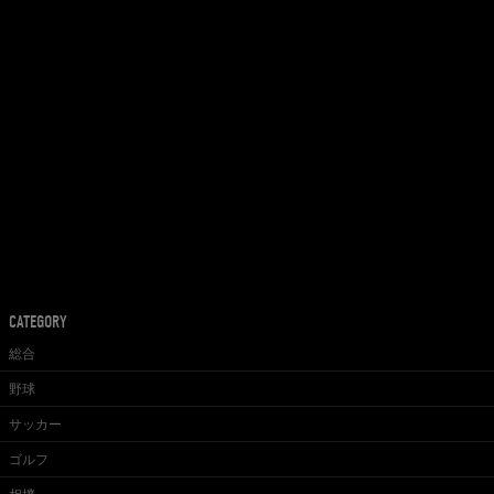
CATEGORY
総合
野球
サッカー
ゴルフ