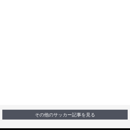
その他のサッカー記事を見る