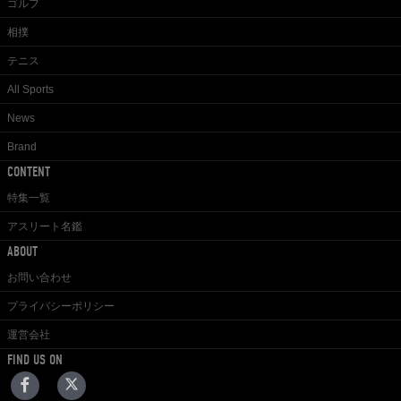
ゴルフ
相撲
テニス
All Sports
News
Brand
CONTENT
特集一覧
アスリート名鑑
ABOUT
お問い合わせ
プライバシーポリシー
運営会社
FIND US ON