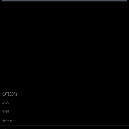
CATEGORY
総合
野球
サッカー