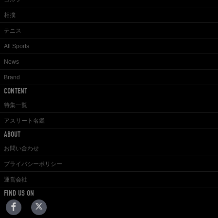
相撲
テニス
All Sports
News
Brand
CONTENT
特集一覧
アスリート名鑑
ABOUT
お問い合わせ
プライバシーポリシー
運営会社
FIND US ON