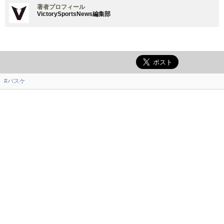
著者プロフィール
VictorySportsNews編集部
#バスケ