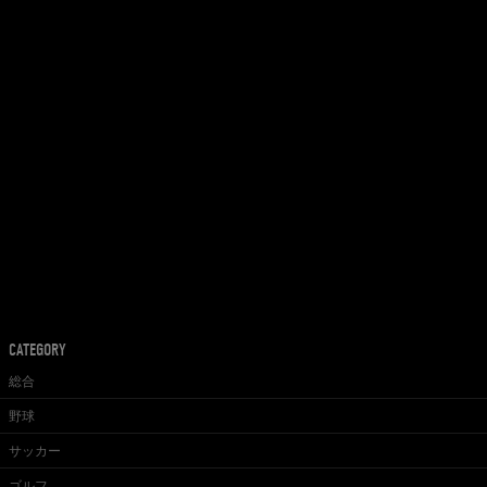
CATEGORY
総合
野球
サッカー
ゴルフ