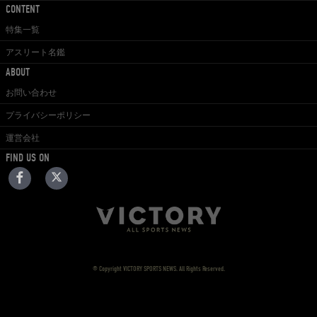
CONTENT
特集一覧
アスリート名鑑
ABOUT
お問い合わせ
プライバシーポリシー
運営会社
FIND US ON
© Copyright VICTORY SPORTS NEWS. All Rights Reserved.