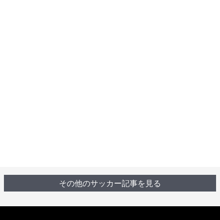
その他のサッカー記事を見る