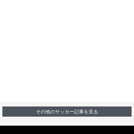
その他のサッカー記事を見る