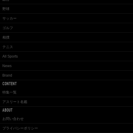
野球
サッカー
ゴルフ
相撲
テニス
All Sports
News
Brand
CONTENT
特集一覧
アスリート名鑑
ABOUT
お問い合わせ
プライバシーポリシー