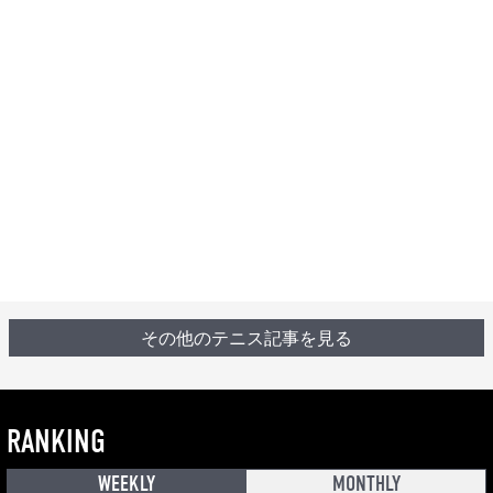
その他のテニス記事を見る
RANKING
WEEKLY
MONTHLY