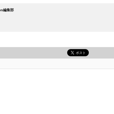
News編集部