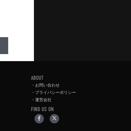
ABOUT
お問い合わせ
プライバシーポリシー
運営会社
FIND US ON