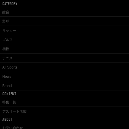
CATEGORY
総合
野球
サッカー
ゴルフ
相撲
テニス
All Sports
News
Brand
CONTENT
特集一覧
アスリート名鑑
ABOUT
お問い合わせ