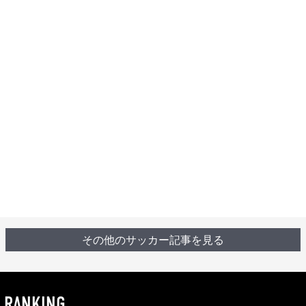
その他のサッカー記事を見る
RANKING