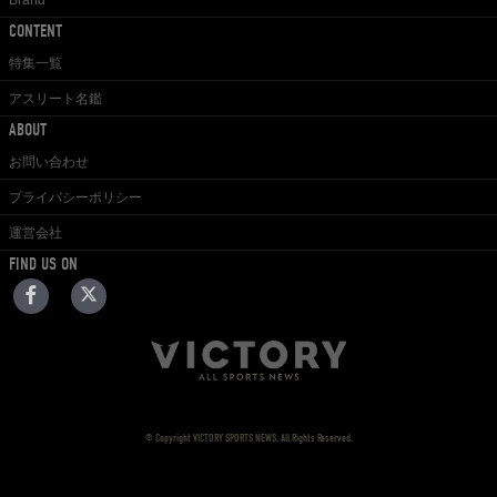
Brand
CONTENT
特集一覧
アスリート名鑑
ABOUT
お問い合わせ
プライバシーポリシー
運営会社
FIND US ON
© Copyright VICTORY SPORTS NEWS. All Rights Reserved.