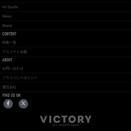
All Sports
News
Brand
CONTENT
特集一覧
アスリート名鑑
ABOUT
お問い合わせ
プライバシーポリシー
運営会社
FIND US ON