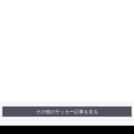
その他のサッカー記事を見る