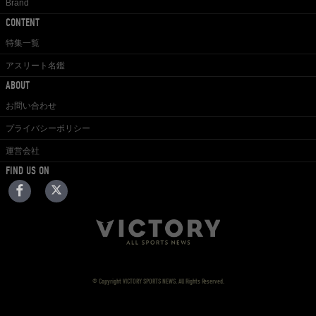
Brand
CONTENT
特集一覧
アスリート名鑑
ABOUT
お問い合わせ
プライバシーポリシー
運営会社
FIND US ON
© Copyright VICTORY SPORTS NEWS. All Rights Reserved.