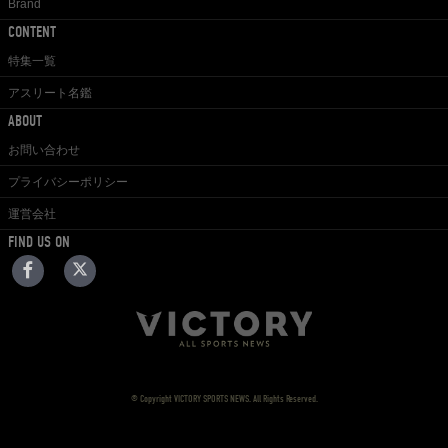
Brand
CONTENT
特集一覧
アスリート名鑑
ABOUT
お問い合わせ
プライバシーポリシー
運営会社
FIND US ON
© Copyright VICTORY SPORTS NEWS. All Rights Reserved.