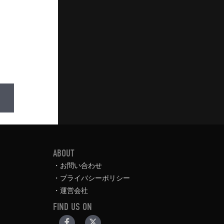
ABOUT
お問い合わせ
プライバシーポリシー
運営会社
FIND US ON