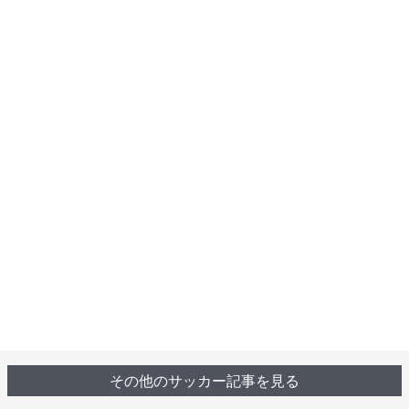
その他のサッカー記事を見る