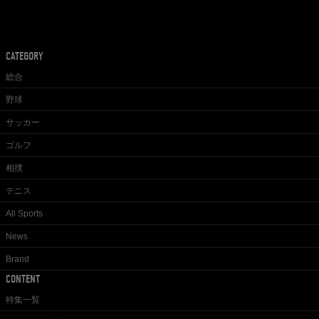
CATEGORY
総合
野球
サッカー
ゴルフ
相撲
テニス
All Sports
News
Brand
CONTENT
特集一覧