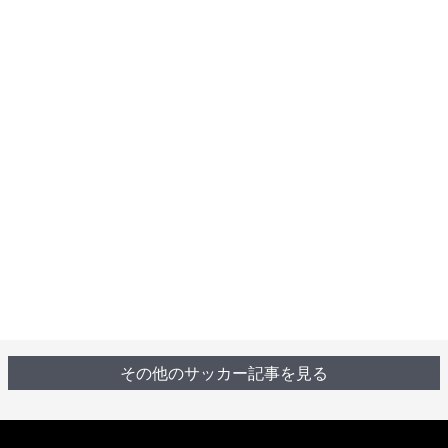
その他のサッカー記事を見る