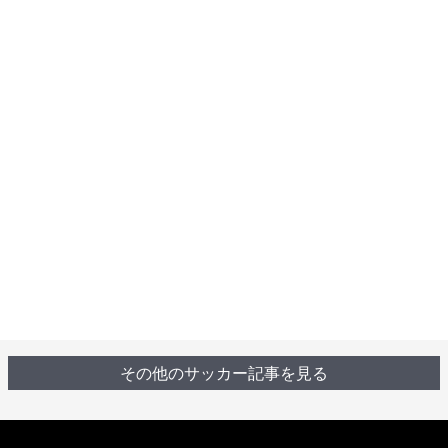
その他のサッカー記事を見る