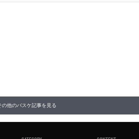
その他のバスケ記事を見る