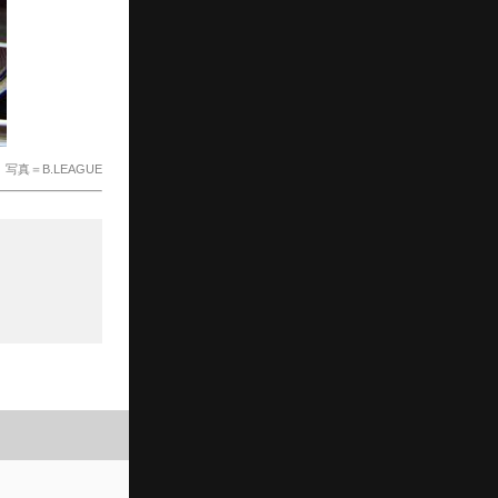
写真＝B.LEAGUE