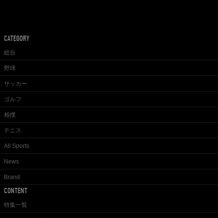
CATEGORY
総合
野球
サッカー
ゴルフ
相撲
テニス
All Sports
News
Brand
CONTENT
特集一覧