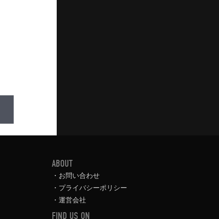
ABOUT
お問い合わせ
プライバシーポリシー
運営会社
FIND US ON