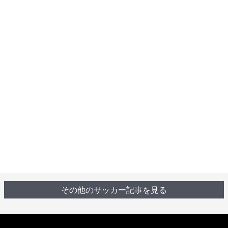
その他のサッカー記事を見る