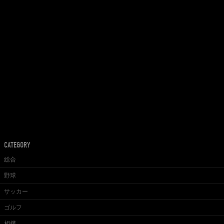
CATEGORY
総合
野球
サッカー
ゴルフ
相撲