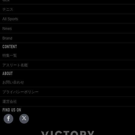
テニス
All Sports
News
Brand
CONTENT
特集一覧
アスリート名鑑
ABOUT
お問い合わせ
プライバシーポリシー
運営会社
FIND US ON