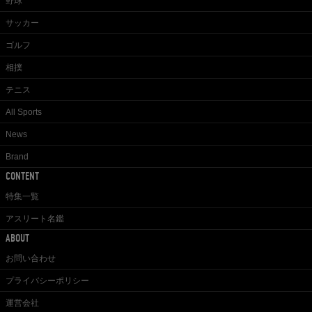
野球
サッカー
ゴルフ
相撲
テニス
All Sports
News
Brand
CONTENT
特集一覧
アスリート名鑑
ABOUT
お問い合わせ
プライバシーポリシー
運営会社