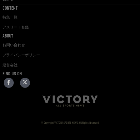
CONTENT
特集一覧
アスリート名鑑
ABOUT
お問い合わせ
プライバシーポリシー
運営会社
FIND US ON
© Copyright VICTORY SPORTS NEWS. All Rights Reserved.