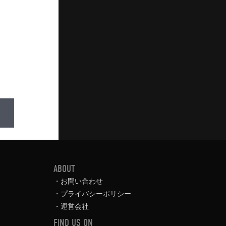
ABOUT
お問い合わせ
プライバシーポリシー
運営会社
FIND US ON