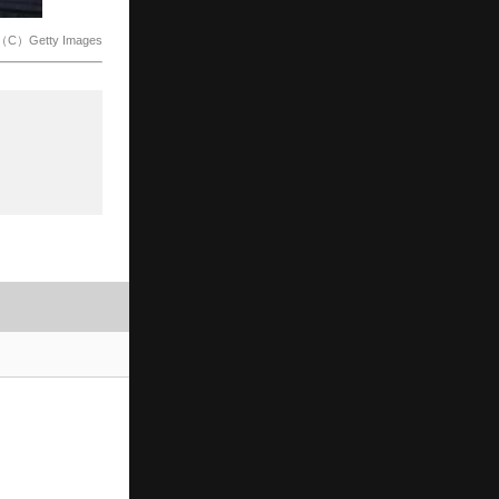
Getty Images