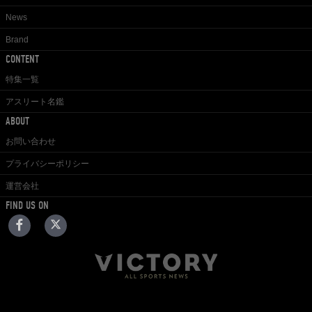
News
Brand
CONTENT
特集一覧
アスリート名鑑
ABOUT
お問い合わせ
プライバシーポリシー
運営会社
FIND US ON