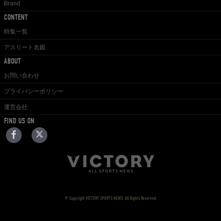
Brand
CONTENT
特集一覧
アスリート名鑑
ABOUT
お問い合わせ
プライバシーポリシー
運営会社
FIND US ON
© Copyright VICTORY SPORTS NEWS. All Rights Reserved.