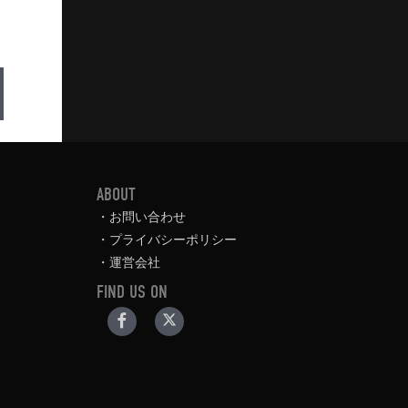
ABOUT
お問い合わせ
プライバシーポリシー
運営会社
FIND US ON