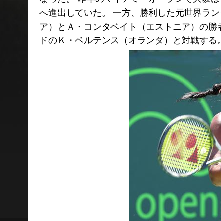
へ進出していた。 一方、勝利した元世界ラ
ア）とＡ・コンタベイト（エストニア）の勝
ドのＫ・ベルテンス（オランダ）と対戦する