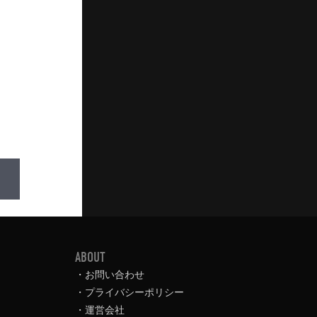
ABOUT
お問い合わせ
プライバシーポリシー
運営会社