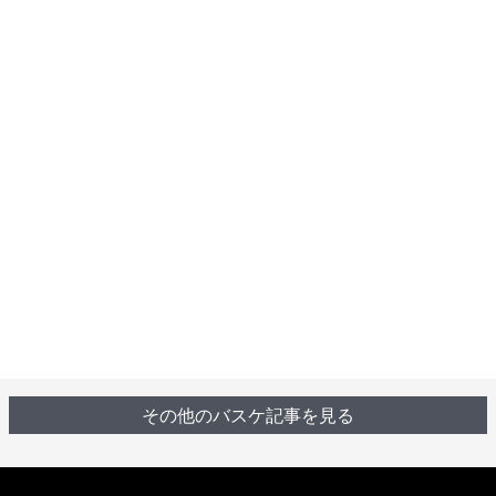
その他のバスケ記事を見る