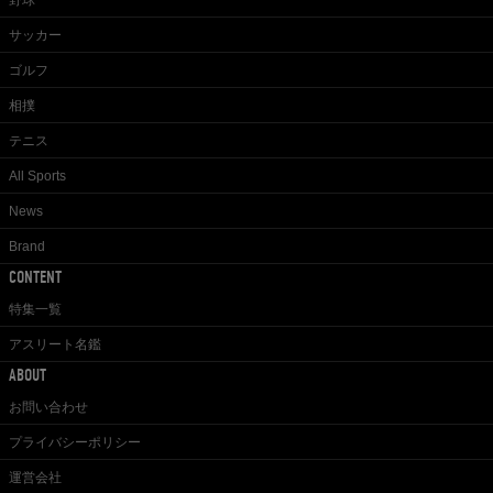
野球
サッカー
ゴルフ
相撲
テニス
All Sports
News
Brand
CONTENT
特集一覧
アスリート名鑑
ABOUT
お問い合わせ
プライバシーポリシー
運営会社