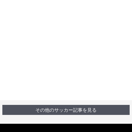
その他のサッカー記事を見る