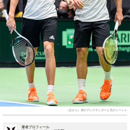
（左から）弟のアレクサンダーと兄のミーシャ
著者プロフィール