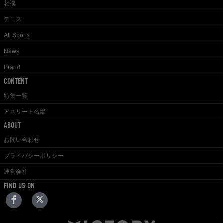
相撲
テニス
All Sports
News
Brand
CONTENT
特集一覧
アスリート名鑑
ABOUT
お問い合わせ
プライバシーポリシー
運営会社
FIND US ON