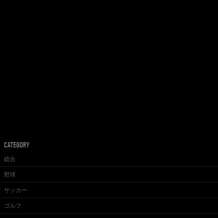
CATEGORY
総合
野球
サッカー
ゴルフ