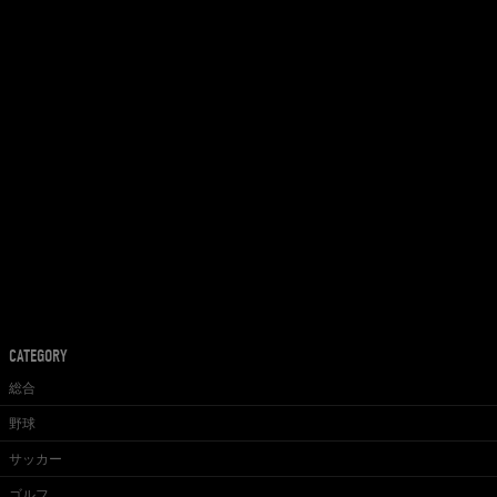
CATEGORY
総合
野球
サッカー
ゴルフ