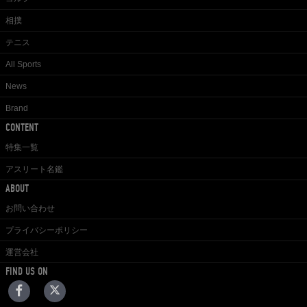
相撲
テニス
All Sports
News
Brand
CONTENT
特集一覧
アスリート名鑑
ABOUT
お問い合わせ
プライバシーポリシー
運営会社
FIND US ON