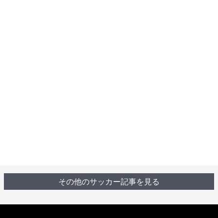
その他のサッカー記事を見る