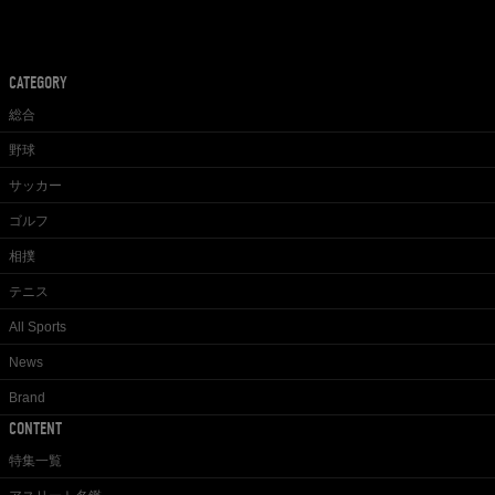
CATEGORY
総合
野球
サッカー
ゴルフ
相撲
テニス
All Sports
News
Brand
CONTENT
特集一覧