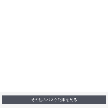
その他のバスケ記事を見る